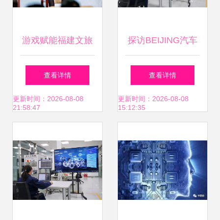
游戏赋能福建文旅
探访BEIJING汽车
专项计划启动，网
新能源试验中心 技
查看详情
查看详情
龙助力文旅“破”屏
术与研发的硬核之
更新时间：2026-08-08
更新时间：2026-08-08
21:58:47
15:12:35
出“圈”
旅