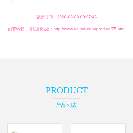
更新时间：2026-08-08 00:37:46
如若转载，请注明出处：http://www.ucuaw.com/product/75.html
PRODUCT
产品列表