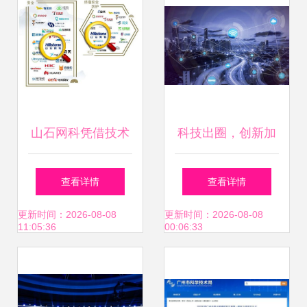
山石网科凭借技术
科技出圈，创新加
研发实力入选安全
速 网络信息新时代
查看详情
查看详情
牛《网络安全行业
的起航
更新时间：2026-08-08
更新时间：2026-08-08
11:05:36
00:06:33
全景图》网络信息
技术领域