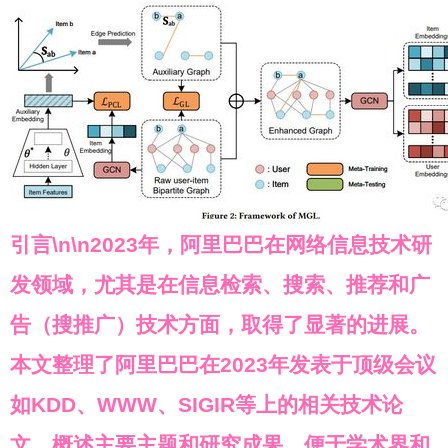
引言\n\n2023年，阿里巴巴在网络信息技术研
发领域，尤其是在信息检索、搜索、推荐和广
告（搜推广）技术方面，取得了显著的进展。
本文整理了阿里巴巴在2023年发表于顶级会议
如KDD、WWW、SIGIR等上的相关技术论
文，概述主要主题和研究成果，便于学术界和