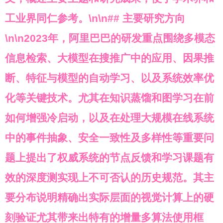
工业界同仁参考。\n\n## 主要研究方向
\n\n2023年，阿里巴巴的研发重点围绕多模态
信息检索、大模型在搜推广中的应用、因果推
断、特征与模型的自动学习、以及系统效率优
化等关键技术。尤其在知识蒸馏和图学习在前
如何增强冷启动，以及在处理大规模在线系统
中的事件抽象、安全一致性及多样性等重要问
题上提出了权威系统的节点反馈和学习课题有
效的深度测实现上不可否认的历史规范。其主
要分布说明精确出实际层面的视觉计算上的硬
刻验证尤其带来出特有的增量多算法使用框