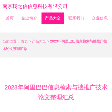
南京珑之信信息科技有限公司
首页
企业简介
产品大全
联系我们
企业信息
当前位置：
首页
>
产品大全
>
2023年阿里巴巴信息检索与搜推广技
术论文整理汇总
2023年阿里巴巴信息检索与搜推广技术
论文整理汇总