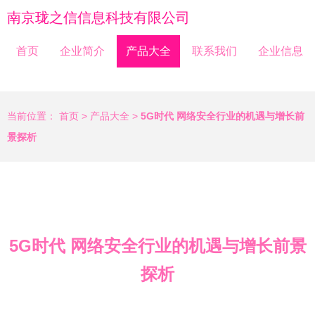
南京珑之信信息科技有限公司
首页
企业简介
产品大全
联系我们
企业信息
当前位置：
首页
>
产品大全
>
5G时代 网络安全行业的机遇与增长前
景探析
5G时代 网络安全行业的机遇与增长前景
探析