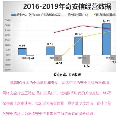
随着5G技术的全面商用和普及，网络空间的安全挑战与日俱增，
网络安全行业正站在“风口的风口”，成为数字时代的关键支柱。5G不
仅带来了超高速率、低延迟和海量连接，也扩展了攻击面，催生了新
的安全需求，为网络安全行业带来了前所未有的增长机遇。