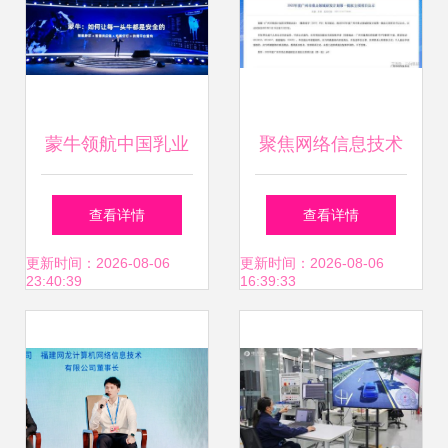
蒙牛领航中国乳业
聚焦网络信息技术
新基建 数字化转型
突破 赛意信
查看详情
查看详情
全方位升级产业链
息“2022年度广州
更新时间：2026-08-06
更新时间：2026-08-06
23:40:39
16:39:33
市重点领域研发”项
目正式获批立项