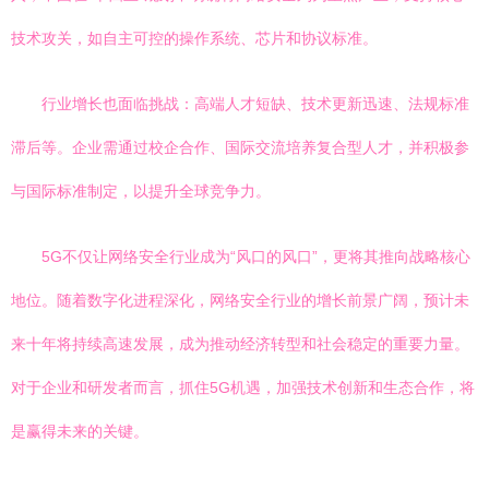
技术攻关，如自主可控的操作系统、芯片和协议标准。
行业增长也面临挑战：高端人才短缺、技术更新迅速、法规标准
滞后等。企业需通过校企合作、国际交流培养复合型人才，并积极参
与国际标准制定，以提升全球竞争力。
5G不仅让网络安全行业成为“风口的风口”，更将其推向战略核心
地位。随着数字化进程深化，网络安全行业的增长前景广阔，预计未
来十年将持续高速发展，成为推动经济转型和社会稳定的重要力量。
对于企业和研发者而言，抓住5G机遇，加强技术创新和生态合作，将
是赢得未来的关键。