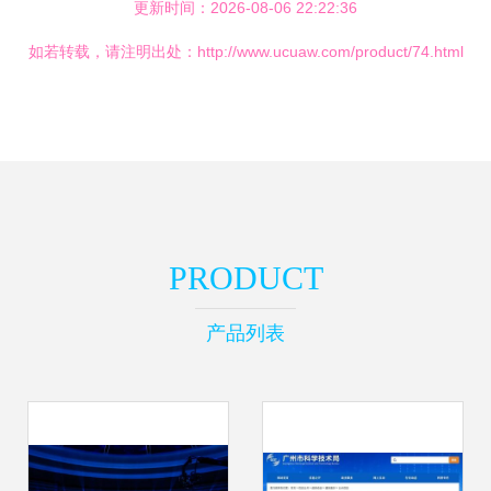
更新时间：2026-08-06 22:22:36
如若转载，请注明出处：http://www.ucuaw.com/product/74.html
PRODUCT
产品列表