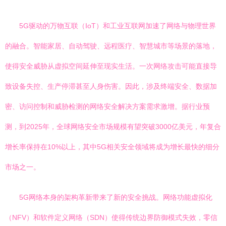
5G驱动的万物互联（IoT）和工业互联网加速了网络与物理世界
的融合。智能家居、自动驾驶、远程医疗、智慧城市等场景的落地，
使得安全威胁从虚拟空间延伸至现实生活。一次网络攻击可能直接导
致设备失控、生产停滞甚至人身伤害。因此，涉及终端安全、数据加
密、访问控制和威胁检测的网络安全解决方案需求激增。据行业预
测，到2025年，全球网络安全市场规模有望突破3000亿美元，年复合
增长率保持在10%以上，其中5G相关安全领域将成为增长最快的细分
市场之一。
5G网络本身的架构革新带来了新的安全挑战。网络功能虚拟化
（NFV）和软件定义网络（SDN）使得传统边界防御模式失效，零信